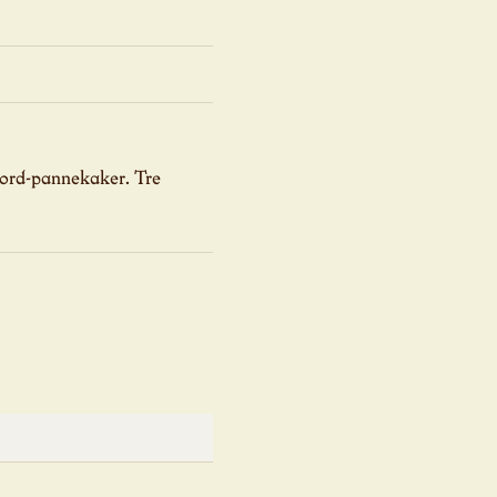
jord-pannekaker. Tre