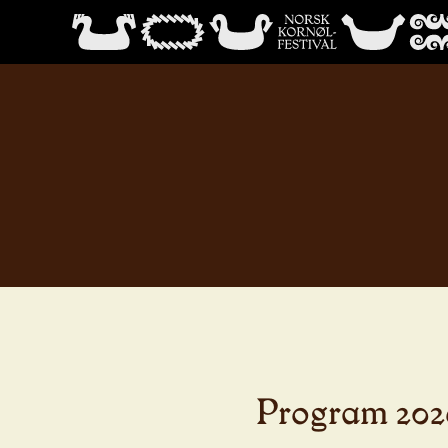
Program 202