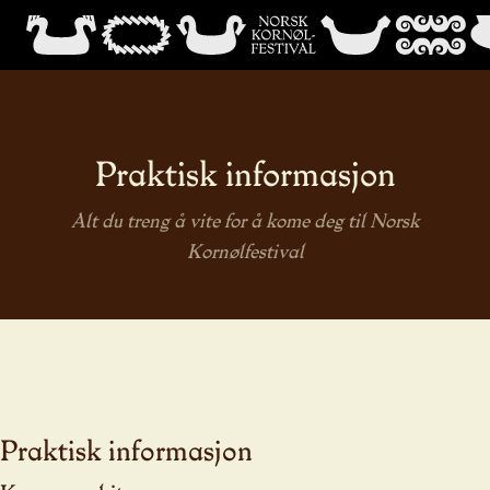
Praktisk informasjon
Alt du treng å vite for å kome deg til Norsk
Kornølfestival
Praktisk informasjon