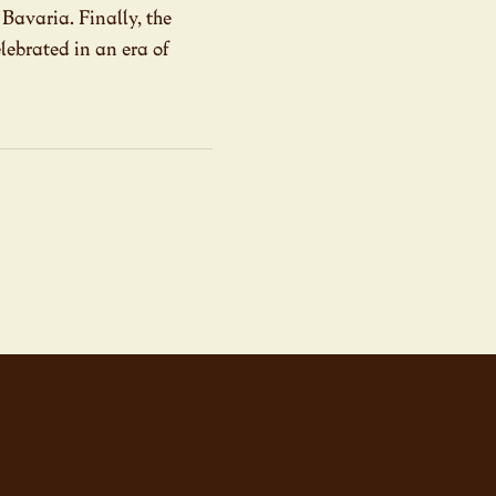
Bavaria. Finally, the
lebrated in an era of