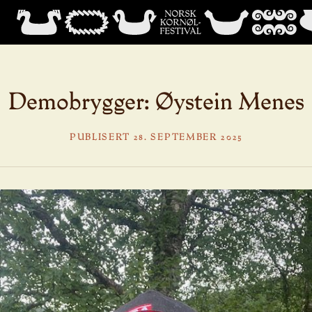
Demobrygger: Øystein Menes
PUBLISERT 28. SEPTEMBER 2025