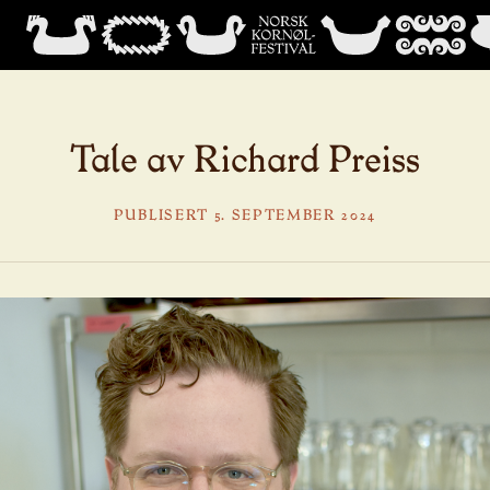
Tale av Richard Preiss
PUBLISERT 5. SEPTEMBER 2024