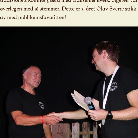
overlegen med 18 stemmer. Dette er 3. året Olav Sverre stikk
av med publikumsfavoritten!