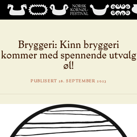
Bryggeri: Kinn bryggeri
kommer med spennende utvalg
øl!
PUBLISERT 28. SEPTEMBER 2023