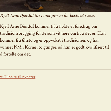
Kjell Arne Bjørdal tar i mot prisen for beste øl i 2021.
Kjell Arne Bjørdal kommer til å holde et foredrag om
tradisjonsbrygging for de som vil lære om hva det er. Han
kommer fra Ørsta og er oppvokst i tradisjonen, og har
vunnet NM i Kornøl to ganger, så han er godt kvalifisert til
å fortelle om det.
← Tilbake til nyheter