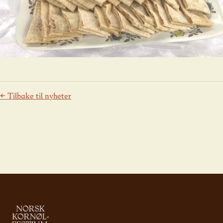
← Tilbake til nyheter