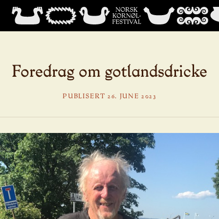
Foredrag om gotlandsdricke
PUBLISERT 26. JUNE 2023