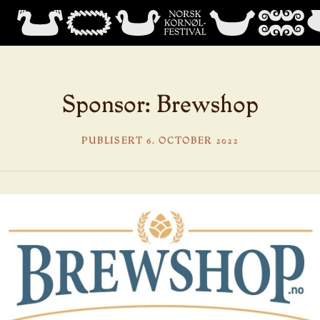
Sponsor: Brewshop
PUBLISERT 6. OCTOBER 2022