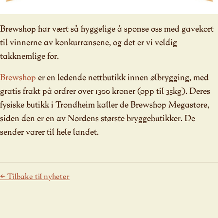
Brewshop har vært så hyggelige å sponse oss med gavekort
til vinnerne av konkurransene, og det er vi veldig
takknemlige for.
Brewshop
er en ledende nettbutikk innen ølbrygging, med
gratis frakt på ordrer over 1300 kroner (opp til 35kg). Deres
fysiske butikk i Trondheim kaller de Brewshop Megastore,
siden den er en av Nordens største bryggebutikker. De
sender varer til hele landet.
← Tilbake til nyheter