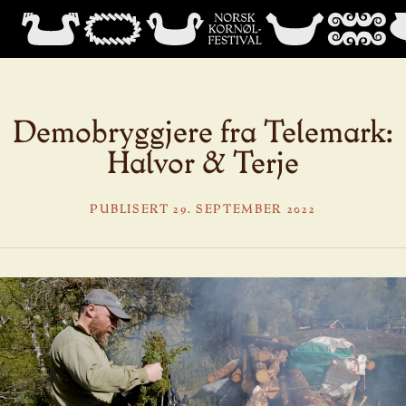
Demobryggjere fra Telemark:
Halvor & Terje
PUBLISERT 29. SEPTEMBER 2022