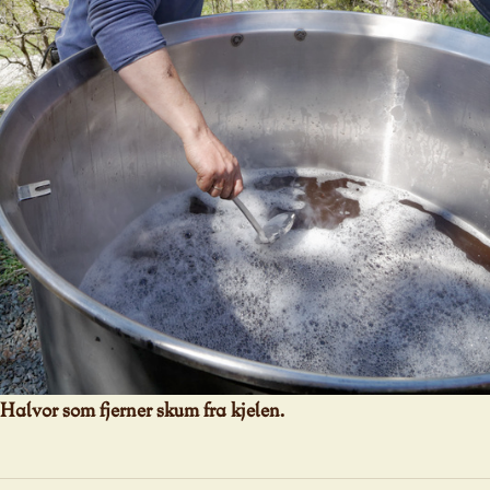
Halvor som fjerner skum fra kjelen.