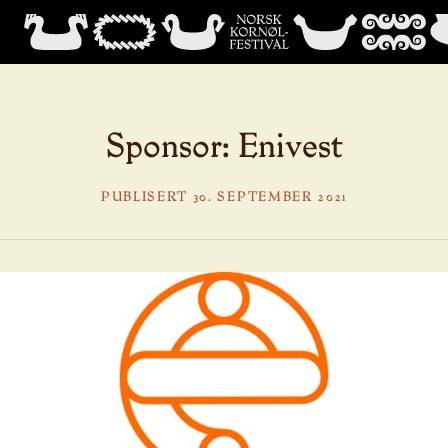
Sponsor: Enivest
PUBLISERT 30. SEPTEMBER 2021