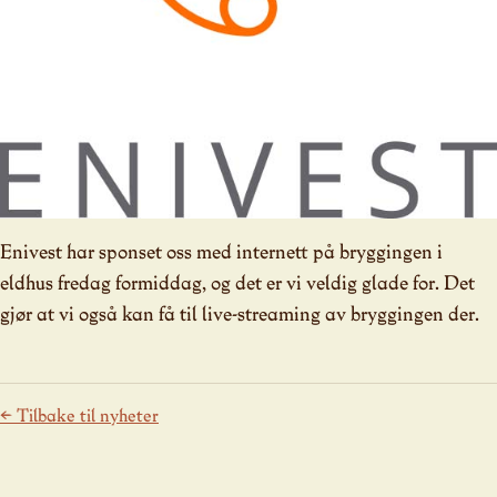
Enivest har sponset oss med internett på bryggingen i
eldhus fredag formiddag, og det er vi veldig glade for. Det
gjør at vi også kan få til live-streaming av bryggingen der.
← Tilbake til nyheter