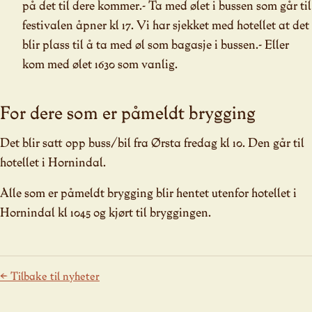
på det til dere kommer.- Ta med ølet i bussen som går til
festivalen åpner kl 17. Vi har sjekket med hotellet at det
blir plass til å ta med øl som bagasje i bussen.- Eller
kom med ølet 1630 som vanlig.
For dere som er påmeldt brygging
Det blir satt opp buss/bil fra Ørsta fredag kl 10. Den går til
hotellet i Hornindal.
Alle som er påmeldt brygging blir hentet utenfor hotellet i
Hornindal kl 1045 og kjørt til bryggingen.
← Tilbake til nyheter