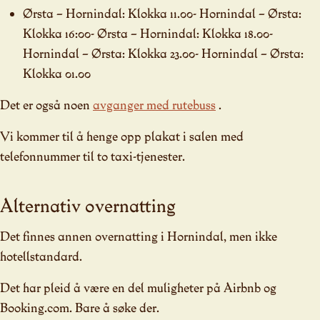
Ørsta – Hornindal: Klokka 11.00- Hornindal – Ørsta:
Klokka 16:00- Ørsta – Hornindal: Klokka 18.00-
Hornindal – Ørsta: Klokka 23.00- Hornindal – Ørsta:
Klokka 01.00
Det er også noen
avganger med rutebuss
.
Vi kommer til å henge opp plakat i salen med
telefonnummer til to taxi-tjenester.
Alternativ overnatting
Det finnes annen overnatting i Hornindal, men ikke
hotellstandard.
Det har pleid å være en del muligheter på Airbnb og
Booking.com. Bare å søke der.