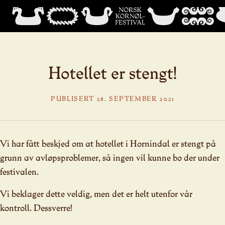
Hotellet er stengt!
PUBLISERT 28. SEPTEMBER 2021
Vi har fått beskjed om at hotellet i Hornindal er stengt på
grunn av avløpsproblemer, så ingen vil kunne bo der under
festivalen.
Vi beklager dette veldig, men det er helt utenfor vår
kontroll. Dessverre!