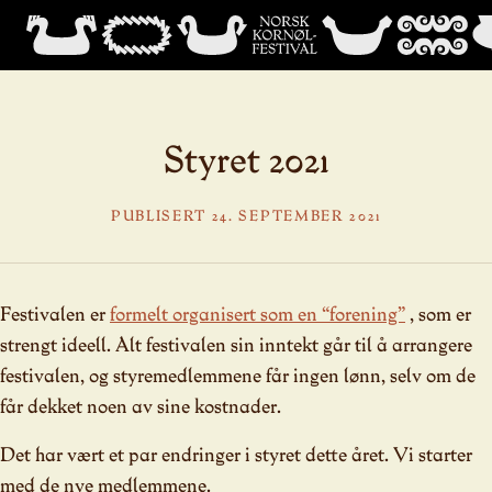
Styret 2021
PUBLISERT 24. SEPTEMBER 2021
Festivalen er
formelt organisert som en “forening”
, som er
strengt ideell. Alt festivalen sin inntekt går til å arrangere
festivalen, og styremedlemmene får ingen lønn, selv om de
får dekket noen av sine kostnader.
Det har vært et par endringer i styret dette året. Vi starter
med de nye medlemmene.