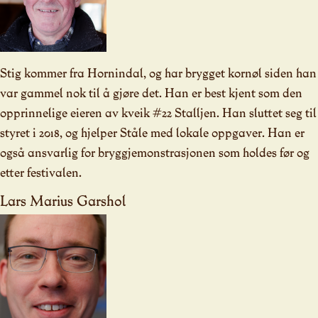
Stig kommer fra Hornindal, og har brygget kornøl siden han
var gammel nok til å gjøre det. Han er best kjent som den
opprinnelige eieren av kveik #22 Stalljen. Han sluttet seg til
styret i 2018, og hjelper Ståle med lokale oppgaver. Han er
også ansvarlig for bryggjemonstrasjonen som holdes før og
etter festivalen.
Lars Marius Garshol