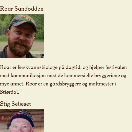
Roar Sandodden
Roar er ferskvannsbiologe på dagtid, og hjelper festivalen
med kommunikasjon med de kommersielle bryggeriene og
mye annet. Roar er en gårdsbryggere og maltmester i
Stjørdal.
Stig Seljeset