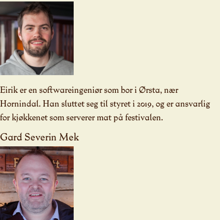
Eirik er en softwareingeniør som bor i Ørsta, nær
Hornindal. Han sluttet seg til styret i 2019, og er ansvarlig
for kjøkkenet som serverer mat på festivalen.
Gard Severin Mek