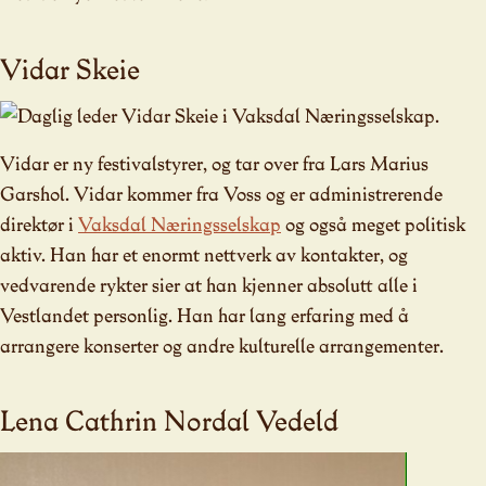
Vidar Skeie
Vidar er ny festivalstyrer, og tar over fra Lars Marius
Garshol. Vidar kommer fra Voss og er administrerende
direktør i
Vaksdal Næringsselskap
og også meget politisk
aktiv. Han har et enormt nettverk av kontakter, og
vedvarende rykter sier at han kjenner absolutt alle i
Vestlandet personlig. Han har lang erfaring med å
arrangere konserter og andre kulturelle arrangementer.
Lena Cathrin Nordal Vedeld