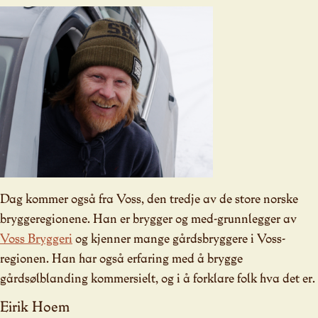
Dag kommer også fra Voss, den tredje av de store norske
bryggeregionene. Han er brygger og med-grunnlegger av
Voss Bryggeri
og kjenner mange gårdsbryggere i Voss-
regionen. Han har også erfaring med å brygge
gårdsølblanding kommersielt, og i å forklare folk hva det er.
Eirik Hoem