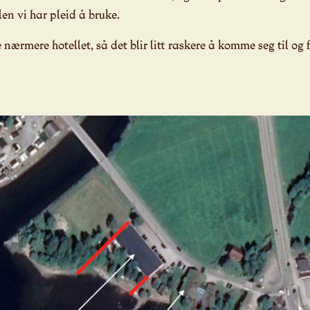
en vi har pleid å bruke.
nærmere hotellet, så det blir litt raskere å komme seg til og 