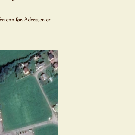
fra enn før. Adressen er