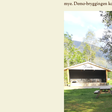
mye. Demo-bryggingen kom