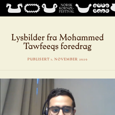
Lysbilder fra Mohammed
Tawfeeqs foredrag
PUBLISERT 1. NOVEMBER 2020