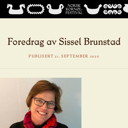
Foredrag av Sissel Brunstad
PUBLISERT 21. SEPTEMBER 2020