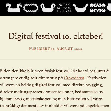
Digital festival 10. oktober!
PUBLISERT 19. AUGUST 2020
Siden det ikke blir noen fysisk festival i år har vi besluttet å
arrangere et digitalt alternativ på
Crowdcast
. Festivalen
vil være en heldag digital festival med direkte brygging,
direkte maltingsprosess, presentasjoner, bedømmelse av
hjemmebrygg-mesterskapet, og mer. Festivalen vil være
tospråklig: det meste av innholdet vil være på engelsk, men