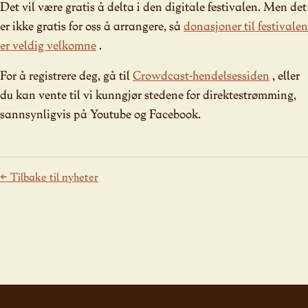
Det vil være gratis å delta i den digitale festivalen. Men det
er ikke gratis for oss å arrangere, så
donasjoner til festivalen
er veldig velkomne
.
For å registrere deg, gå til
Crowdcast-hendelsessiden
, eller
du kan vente til vi kunngjør stedene for direktestrømming,
sannsynligvis på Youtube og Facebook.
← Tilbake til nyheter