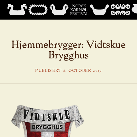
Hjemmebrygger: Vidtskue
Brygghus
PUBLISERT 8. OCTOBER 2019