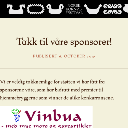
Takk til våre sponsorer!
PUBLISERT 6. OCTOBER 2019
Vi er veldig takknemlige for støtten vi har fått fra
sponsorene våre, som har bidratt med premier til
hjemmebryggerne som vinner de ulike konkurransene.