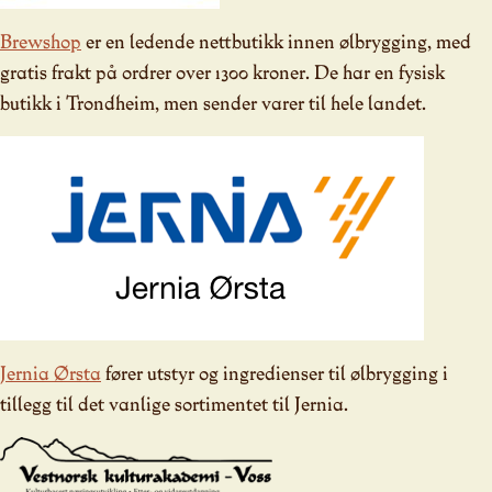
Brewshop
er en ledende nettbutikk innen ølbrygging, med
gratis frakt på ordrer over 1300 kroner. De har en fysisk
butikk i Trondheim, men sender varer til hele landet.
Jernia Ørsta
fører utstyr og ingredienser til ølbrygging i
tillegg til det vanlige sortimentet til Jernia.