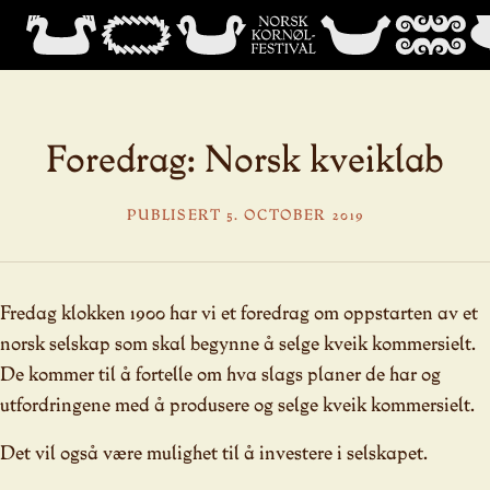
Foredrag: Norsk kveiklab
PUBLISERT 5. OCTOBER 2019
Fredag klokken 1900 har vi et foredrag om oppstarten av et
norsk selskap som skal begynne å selge kveik kommersielt.
De kommer til å fortelle om hva slags planer de har og
utfordringene med å produsere og selge kveik kommersielt.
Det vil også være mulighet til å investere i selskapet.