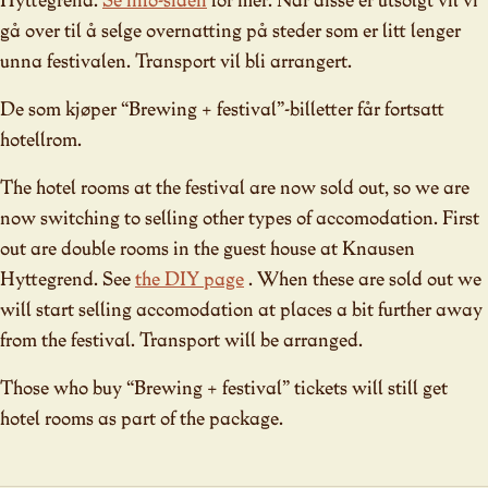
gå over til å selge overnatting på steder som er litt lenger
unna festivalen. Transport vil bli arrangert.
De som kjøper “Brewing + festival”-billetter får fortsatt
hotellrom.
The hotel rooms at the festival are now sold out, so we are
now switching to selling other types of accomodation. First
out are double rooms in the guest house at Knausen
Hyttegrend. See
the DIY page
. When these are sold out we
will start selling accomodation at places a bit further away
from the festival. Transport will be arranged.
Those who buy “Brewing + festival” tickets will still get
hotel rooms as part of the package.