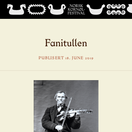
Fanitullen
PUBLISERT 18. JUNE 2019