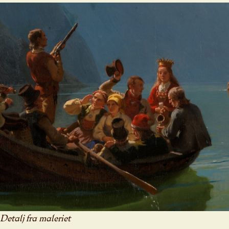
Detalj fra maleriet