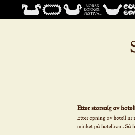
Etter storsalg av hotel
Etter opning av hotell nr
minket på hotellrom. Så ha