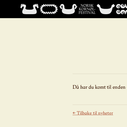
Då har du komt til enden 
← Tilbake til nyheter