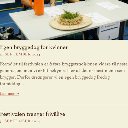
Egen bryggedag for kvinner
4. SEPTEMBER 2024
Formålet til festivalen er å føre bryggetradisjonen videre til neste
generasjon, men vi er litt bekymret for at det er mest menn som
brygger. Derfor arrangerer vi en egen bryggedag fredag
formiddag …
Les mer →
Festivalen trenger frivillige
3. SEPTEMBER 2024