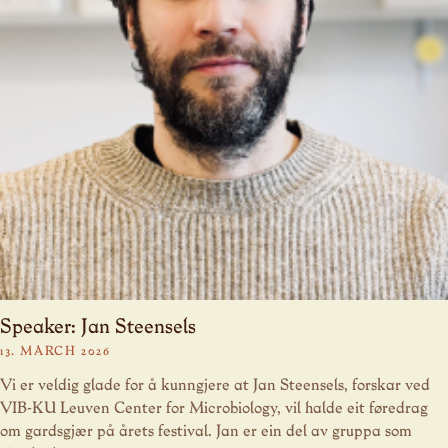
Speaker: Jan Steensels
13. MARCH 2026
Vi er veldig glade for å kunngjere at Jan Steensels, forskar ved
VIB-KU Leuven Center for Microbiology, vil halde eit føredrag
om gardsgjær på årets festival. Jan er ein del av gruppa som