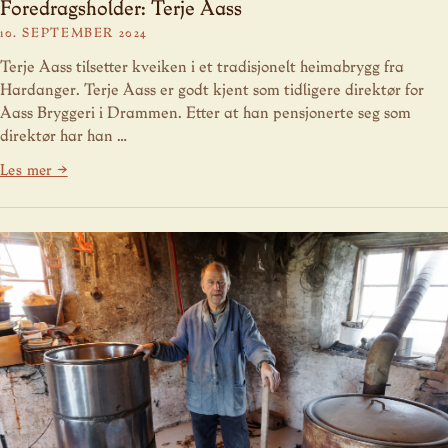
Foredragsholder: Terje Aass
10. SEPTEMBER 2024
Terje Aass tilsetter kveiken i et tradisjonelt heimabrygg fra
Hardanger. Terje Aass er godt kjent som tidligere direktør for
Aass Bryggeri i Drammen. Etter at han pensjonerte seg som
direktør har han …
Les mer →