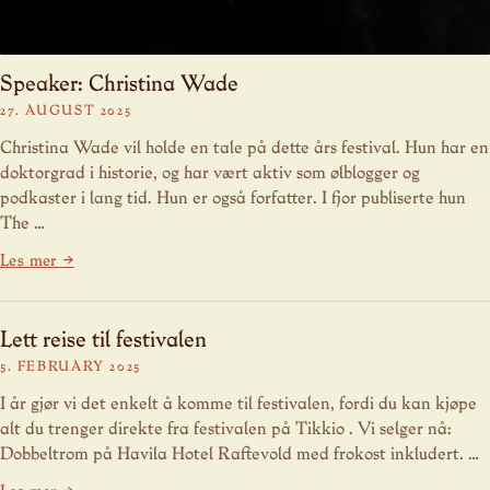
Speaker: Christina Wade
27. AUGUST 2025
Christina Wade vil holde en tale på dette års festival. Hun har en
doktorgrad i historie, og har vært aktiv som ølblogger og
podkaster i lang tid. Hun er også forfatter. I fjor publiserte hun
The …
Les mer →
Lett reise til festivalen
5. FEBRUARY 2025
I år gjør vi det enkelt å komme til festivalen, fordi du kan kjøpe
alt du trenger direkte fra festivalen på Tikkio . Vi selger nå:
Dobbeltrom på Havila Hotel Raftevold med frokost inkludert. …