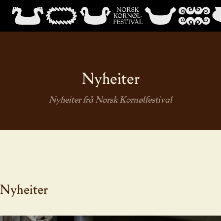
Nyheiter
Nyheiter frå Norsk Kornølfestival
Nyheiter