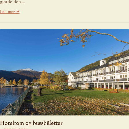
gjorde den …
Les mer →
Hotelrom og bussbilletter