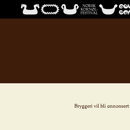
Bryggeri vil bli annonsert