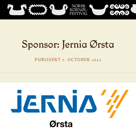
Sponsor: Jernia Ørsta
PUBLISERT 7. OCTOBER 2022