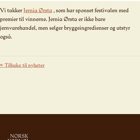
Vi takker
Jernia Ørsta
, som har sponset festivalen med
premier til vinnerne. Jernia Ørsta er ikke bare
jernvarehandel, men selger bryggeingredienser og utstyr
også.
← Tilbake til nyheter