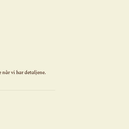
 når vi har detaljene.