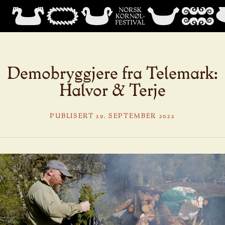
Demobryggjere fra Telemark:
Halvor & Terje
PUBLISERT 29. SEPTEMBER 2022