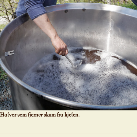
Halvor som fjerner skum fra kjelen.