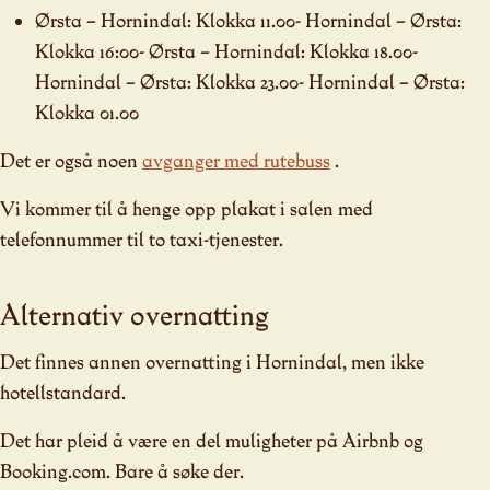
Ørsta – Hornindal: Klokka 11.00- Hornindal – Ørsta:
Klokka 16:00- Ørsta – Hornindal: Klokka 18.00-
Hornindal – Ørsta: Klokka 23.00- Hornindal – Ørsta:
Klokka 01.00
Det er også noen
avganger med rutebuss
.
Vi kommer til å henge opp plakat i salen med
telefonnummer til to taxi-tjenester.
Alternativ overnatting
Det finnes annen overnatting i Hornindal, men ikke
hotellstandard.
Det har pleid å være en del muligheter på Airbnb og
Booking.com. Bare å søke der.