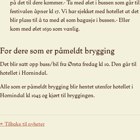
på det til dere kommer.- Ta med ølet i bussen som går til
festivalen åpner kl 17. Vi har sjekket med hotellet at det
blir plass til å ta med øl som bagasje i bussen.- Eller
kom med ølet 1630 som vanlig.
For dere som er påmeldt brygging
Det blir satt opp buss/bil fra Ørsta fredag kl 10. Den går til
hotellet i Hornindal.
Alle som er påmeldt brygging blir hentet utenfor hotellet i
Hornindal kl 1045 og kjørt til bryggingen.
← Tilbake til nyheter