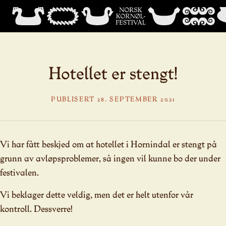
Hotellet er stengt!
PUBLISERT 28. SEPTEMBER 2021
Vi har fått beskjed om at hotellet i Hornindal er stengt på
grunn av avløpsproblemer, så ingen vil kunne bo der under
festivalen.
Vi beklager dette veldig, men det er helt utenfor vår
kontroll. Dessverre!