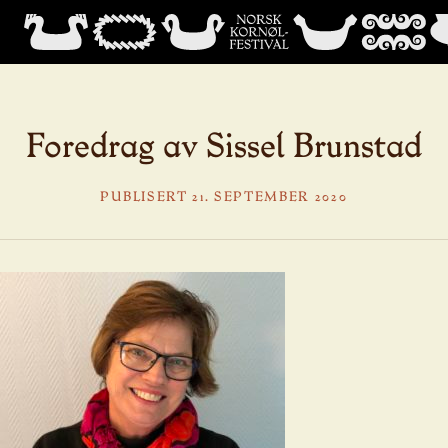
Foredrag av Sissel Brunstad
PUBLISERT 21. SEPTEMBER 2020