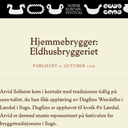
Hjemmebrygger:
Eldhusbryggeriet
PUBLISERT 9. OCTOBER 2019
Arvid Solheim kom i kontakt med tradisjonen tidlig på
1990-tallet, da han fikk opplæring av Dagfinn Wendelbo i
Lærdal i Sogn. Dagfinn er opphavet til kveik #6 Lærdal.
Arvid er dermed eneste representant på festivalen for
bryggetradisjonene i Sogn.