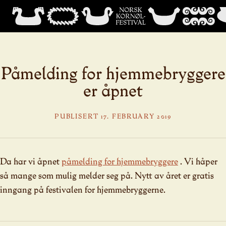
Påmelding for hjemmebryggere
er åpnet
PUBLISERT 17. FEBRUARY 2019
Da har vi åpnet
påmelding for hjemmebryggere
. Vi håper
så mange som mulig melder seg på. Nytt av året er gratis
inngang på festivalen for hjemmebryggerne.